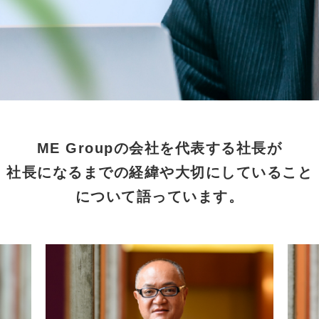
ME Groupの会社を代表する社長が
社長になるまでの経緯や大切にしていること
について語っています。