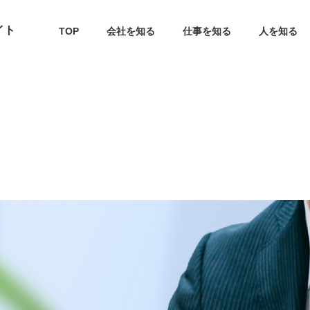
イト
TOP
会社を知る
仕事を知る
人を知る