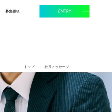
募集要項
ENTRY
トップ
社長メッセージ