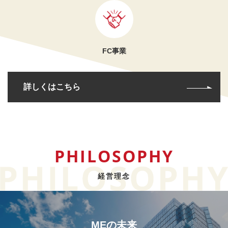
FC事業
詳しくはこちら
PHILOSOPHY
経営理念
MEの未来