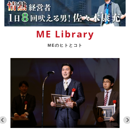
ME Library
MEのヒトとコト