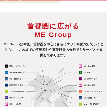
首都圏に広がる
ME Group
ME Groupは今後、首都圏を中心にさらにエリアを拡大していくと
ともに、
これまでの不動産仲介事業以外の分野でもサービスを展
開して参ります。