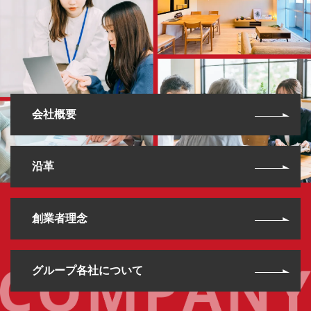
会社概要
沿革
創業者理念
グループ各社について