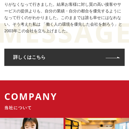
りがなくなって行きました。結果お客様に対し質の高い接客やサ
ービスの提供よりも、自分の業績・自分の都合を優先するように
なって行くのがわかりました。このままでは誰も幸せにはなれな
い。そう考えた私は 「働く人の環境を優先した会社を創ろう」と
2003年この会社を立ち上げました。
詳しくはこちら
COMPANY
当社について