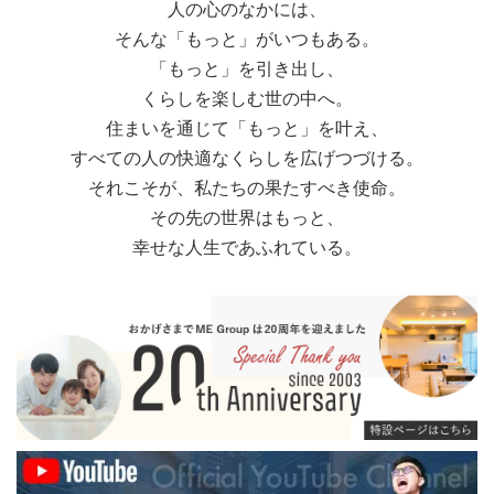
人の心のなかには、
そんな「もっと」がいつもある。
「もっと」を引き出し、
くらしを楽しむ世の中へ。
住まいを通じて「もっと」を叶え、
すべての人の快適なくらしを広げつづける。
それこそが、私たちの果たすべき使命。
その先の世界はもっと、
幸せな人生であふれている。