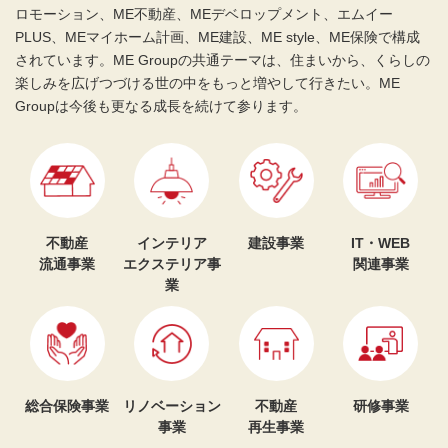
ロモーション、ME不動産、MEデベロップメント、エムイー
PLUS、MEマイホーム計画、ME建設、ME style、ME保険で構成
されています。
ME Groupの共通テーマは、住まいから、くらしの
楽しみを広げつづける世の中をもっと増やして行きたい。ME
Groupは今後も更なる成長を続けて参ります。
不動産
インテリア
建設事業
IT・WEB
流通事業
エクステリア事
関連事業
業
総合保険事業
リノベーション
不動産
研修事業
事業
再生事業