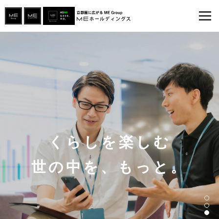
くらしを楽しむ
世の中を、もっと。