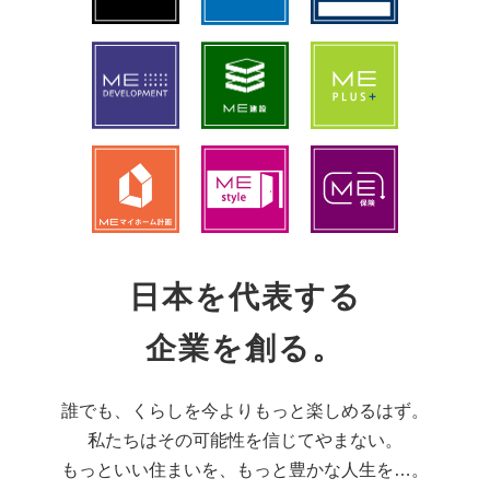
日本を代表する
企業を創る。
誰でも、くらしを今よりもっと楽しめるはず。
私たちはその可能性を信じてやまない。
もっといい住まいを、もっと豊かな人生を…。