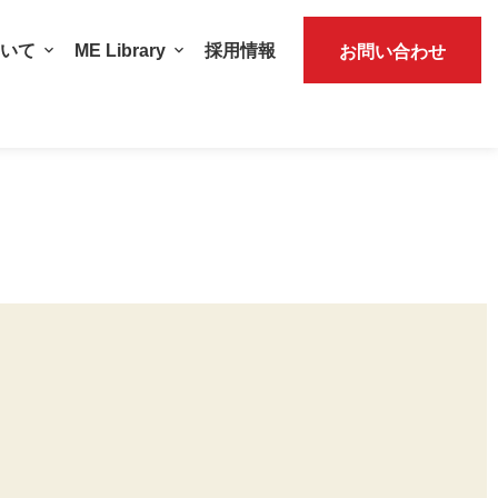
いて
ME Library
採用情報
お問い合わせ