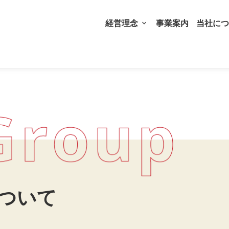
経営理念
事業案内
当社につ
ついて