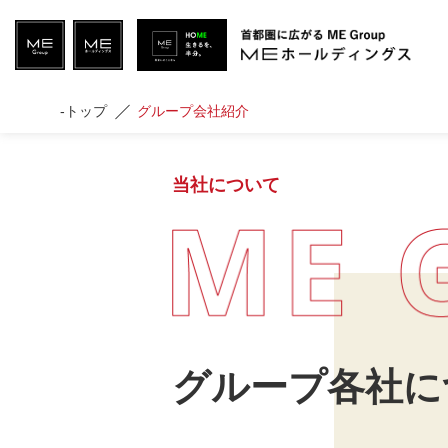
-トップ
グループ会社紹介
当社について
グループ各社に