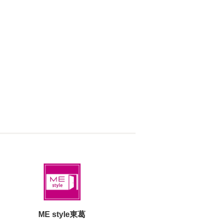
ME style東葛