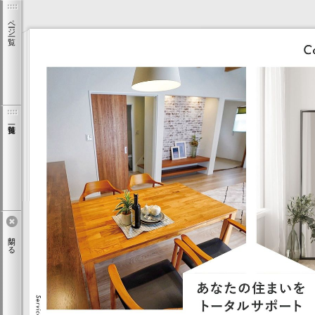
ページ一覧
閉じる