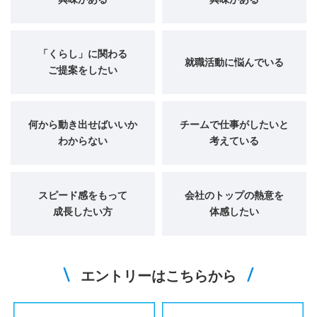
「くらし」に関わる
就職活動に悩んでいる
ご提案をしたい
何から動き出せばいいか
チームで仕事がしたいと
わからない
考えている
スピード感をもって
会社のトップの熱意を
成長したい方
体感したい
エントリーはこちらから