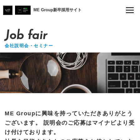
ME Group新卒採用サイト
Job fair
会社説明会・セミナー
ME Groupに興味を持っていただきありがとう
ございます。
説明会のご応募はマイナビより受
け付けております。