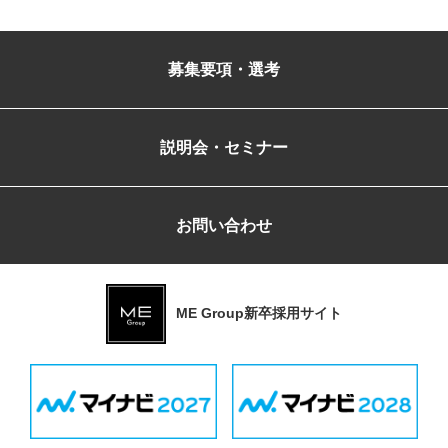
募集要項・選考
説明会・セミナー
お問い合わせ
ME Group新卒採用サイト