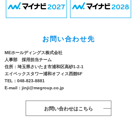
お問い合わせ先
MEホールディングス株式会社
人事部 採用担当チーム
住所：埼玉県さいたま市浦和区高砂1-2-1
エイペックスタワー浦和オフィス西館6F
TEL：048-823-8881
E-mail：jinji@megroup.co.jp
お問い合わせはこちら