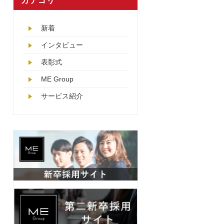
カテゴリ
新着
インタビュー
表彰式
ME Group
サービス紹介