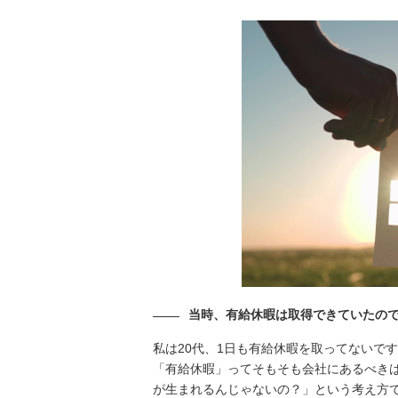
当時、有給休暇は取得できていたの
私は20代、1日も有給休暇を取ってないで
「有給休暇」ってそもそも会社にあるべき
が生まれるんじゃないの？」という考え方