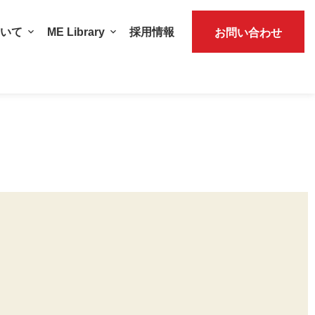
いて
ME Library
採用情報
お問い合わせ