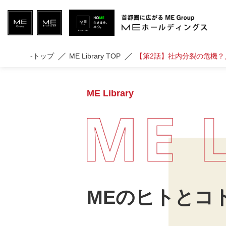
-トップ
ME Library TOP
【第2話】社内分裂の危機？／
ME Library
MEのヒトとコ